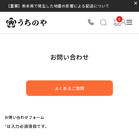
【重要】熊本県で発生した地震の影響による配送について
0
お問い合わせ
よくあるご質問
お問い合わせフォーム
*
は入力必須項目です。