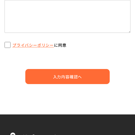
プライバシーポリシー
に同意
入力内容確認へ