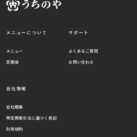
メニューについて
サポート
メニュー
よくあるご質問
定期便
お問い合わせ
会社情報
会社概要
特定商取引法に基づく表記
利用規約