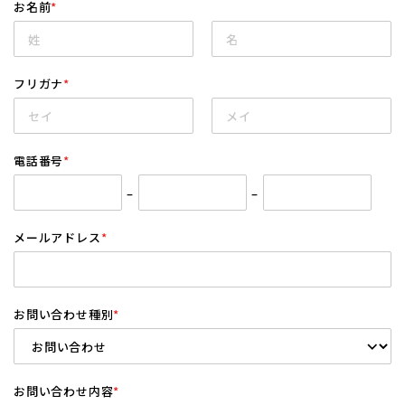
お名前
*
フリガナ
*
電話番号
*
–
–
メールアドレス
*
お問い合わせ種別
*
お問い合わせ内容
*