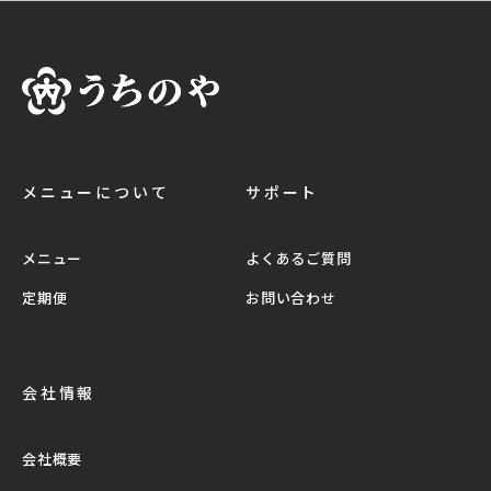
メニューについて
サポート
メニュー
よくあるご質問
定期便
お問い合わせ
会社情報
会社概要