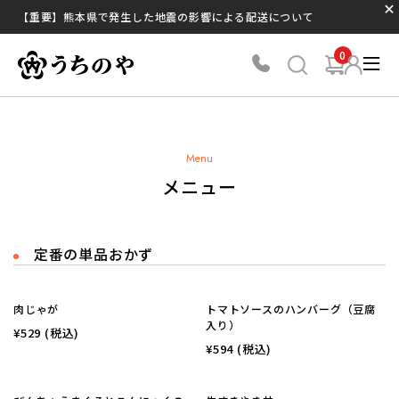
【重要】熊本県で発生した地震の影響による配送について
0
Menu
メニュー
定番の単品おかず
肉じゃが
トマトソースのハンバーグ（豆腐
入り）
¥529
(税込)
¥594
(税込)