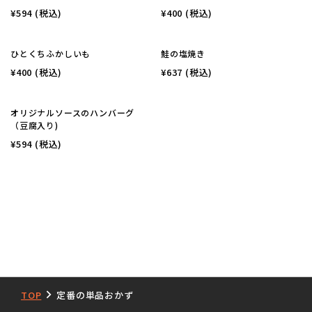
¥594
(税込)
¥400
(税込)
ひとくちふかしいも
鮭の塩焼き
¥400
(税込)
¥637
(税込)
オリジナルソースのハンバーグ
（豆腐入り)
¥594
(税込)
TOP
定番の単品おかず