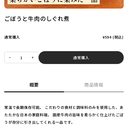
ごぼうと牛肉のしぐれ煮
通常購入
¥594
(税込)
通常購入
概要
商品情報
常温で長期保存可能。 こだわりの食材と調味料のみを使用した、あ
たたかな日本の家庭料理。 国産牛肉の旨味を柔らかく仕上げたごぼ
うが存分に引き出してくれる一品です。