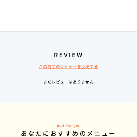
REVIEW
この商品のレビューを投稿する
まだレビューはありません
Just for you
あなたにおすすめのメニュー