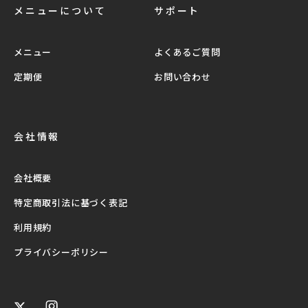
メニューについて
サポート
メニュー
よくあるご質問
定期便
お問い合わせ
会社情報
会社概要
特定商取引法に基づく表記
利用規約
プライバシーポリシー