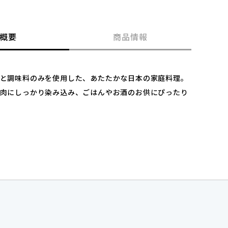
概要
商品情報
と調味料のみを使用した、あたたかな日本の家庭料理。
肉にしっかり染み込み、ごはんやお酒のお供にぴったり