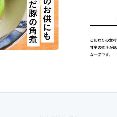
こだわりの食材
甘辛の煮汁が豚
な一品です。