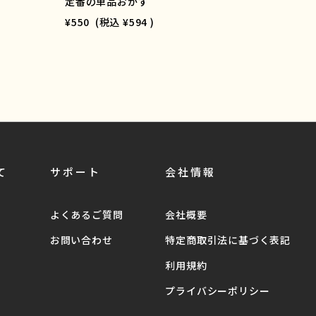
定番の単品おかず
¥550
(税込
¥594
)
て
サポート
会社情報
よくあるご質問
会社概要
お問い合わせ
特定商取引法に基づく表記
利用規約
プライバシーポリシー