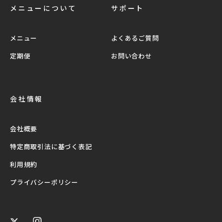
メニューについて
サポート
メニュー
よくあるご質問
定期便
お問い合わせ
会社情報
会社概要
特定商取引法に基づく表記
利用規約
プライバシーポリシー