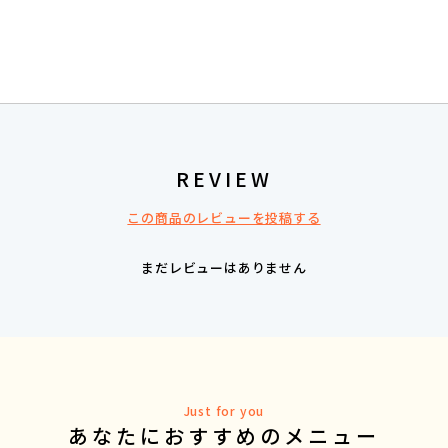
REVIEW
この商品のレビューを投稿する
まだレビューはありません
Just for you
あなたにおすすめのメニュー