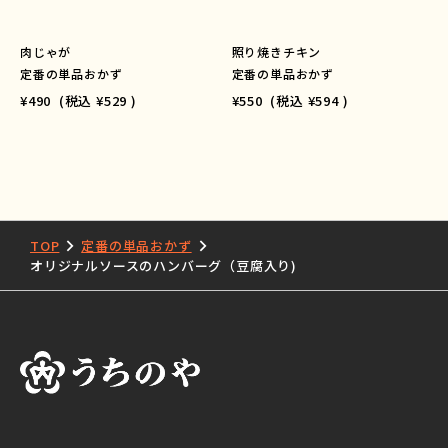
肉じゃが
照り焼きチキン
定番の単品おかず
定番の単品おかず
¥490
(税込
¥529
)
¥550
(税込
¥594
)
TOP
定番の単品おかず
オリジナルソースのハンバーグ（豆腐入り)