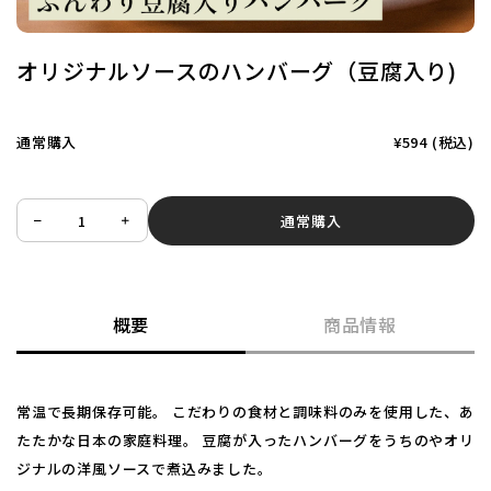
オリジナルソースのハンバーグ（豆腐入り)
通常購入
¥594
(税込)
通常購入
概要
商品情報
常温で長期保存可能。 こだわりの食材と調味料のみを使用した、あ
たたかな日本の家庭料理。 豆腐が入ったハンバーグをうちのやオリ
ジナルの洋風ソースで煮込みました。