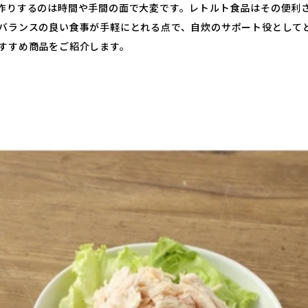
作りするのは時間や手間の面で大変です。レトルト食品はその便利
バランスの良い食事が手軽にとれる点で、自炊のサポート役として
すすめ商品をご紹介します。