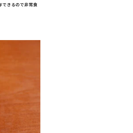
存できるので非常食