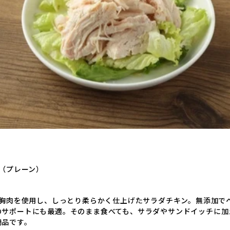
（プレーン）
産鶏胸肉を使用し、しっとり柔らかく仕上げたサラダチキン。無添加で
のサポートにも最適。そのまま食べても、サラダやサンドイッチに加
商品です。