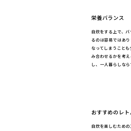
栄養バランス
自炊をする上で、バ
るのは容易ではあり
なってしまうことも
み合わせるかを考え
し、一人暮らしなら
おすすめのレト
自炊を楽しむための