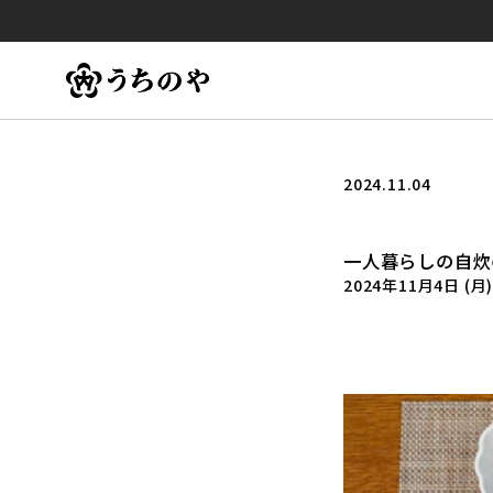
2024.11.04
一人暮らしの自炊
2024年11月4日 (月