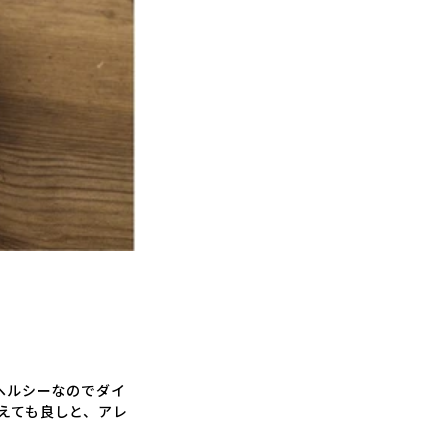
ヘルシーなのでダイ
えても良しと、アレ