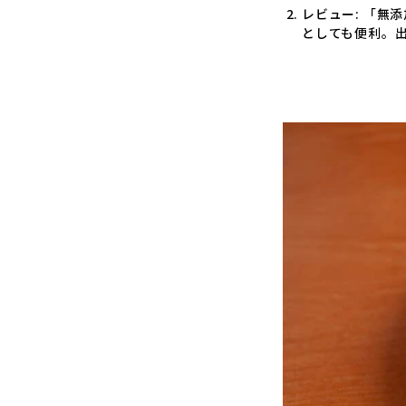
レビュー
: 「
としても便利。