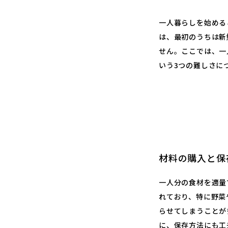
一人暮らしを始める
は、最初のうちは新
せん。ここでは、一
いう3つの難しさに
材料の購入と保
一人分の食材を適量
れており、特に野菜
らせてしまうことが
に、保存方法にも工