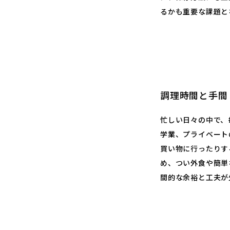
るかも重要な課題と
調理時間と手間
忙しい日々の中で、
学業、プライベート
買い物に行ったりす
め、つい外食や簡単
間的な余裕と工夫が