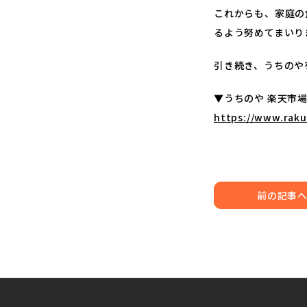
これからも、家庭の
るよう努めてまいり
引き続き、うちのや
▼うちのや 楽天市
https://www.raku
前の記事