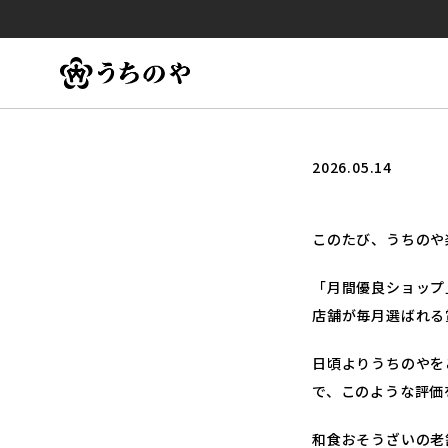
2026.05.14
このたび、うちのや
「月間優良ショップ
店舗が毎月選ばれる
日頃よりうちのやを
で、このような評価
和食おそうざいの老