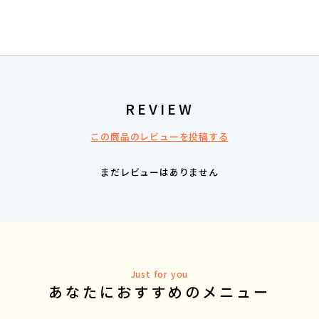
REVIEW
この商品のレビューを投稿する
まだレビューはありません
Just for you
あなたにおすすめのメニュー