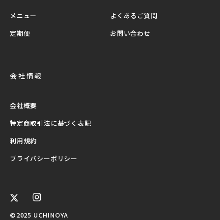
メニュー
よくあるご質問
定期便
お問い合わせ
会社情報
会社概要
特定商取引法に基づく表記
利用規約
プライバシーポリシー
©2025 UCHINOYA