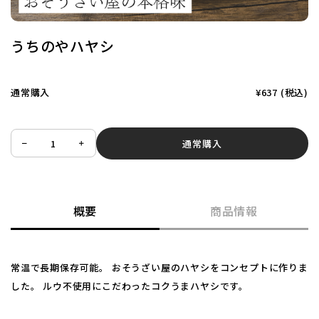
うちのやハヤシ
通常購入
¥637
(税込)
通常購入
概要
商品情報
常温で長期保存可能。 おそうざい屋のハヤシをコンセプトに作りま
した。 ルウ不使用にこだわったコクうまハヤシです。