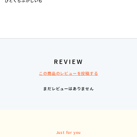
ひとくちふかしいも
REVIEW
この商品のレビューを投稿する
まだレビューはありません
Just for you