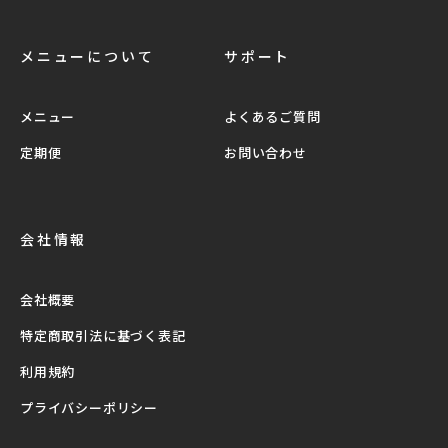
メニューについて
サポート
メニュー
よくあるご質問
定期便
お問い合わせ
会社情報
会社概要
特定商取引法に基づく表記
利用規約
プライバシーポリシー