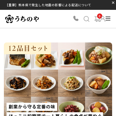
【重要】熊本県で発生した地震の影響による配送について
0